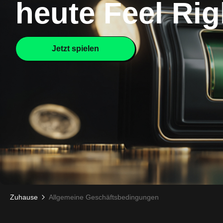
heute Feel Rig
Jetzt spielen
Zuhause
Allgemeine Geschäftsbedingungen