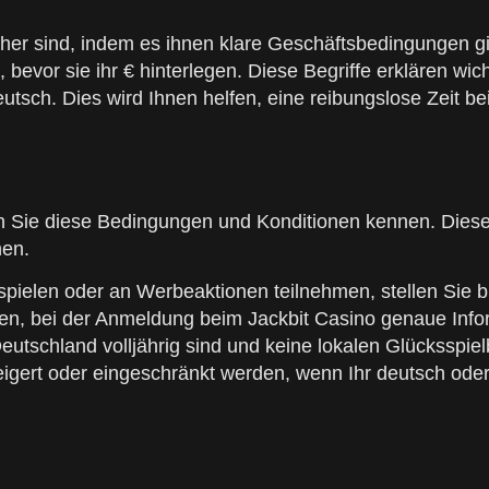
 sicher sind, indem es ihnen klare Geschäftsbedingungen 
, bevor sie ihr € hinterlegen. Diese Begriffe erklären wi
sch. Dies wird Ihnen helfen, eine reibungslose Zeit b
Sie diese Bedingungen und Konditionen kennen. Diese Reg
nen.
 spielen oder an Werbeaktionen teilnehmen, stellen Sie b
den, bei der Anmeldung beim Jackbit Casino genaue Infor
Deutschland volljährig sind und keine lokalen Glücksspi
eigert oder eingeschränkt werden, wenn Ihr deutsch oder 