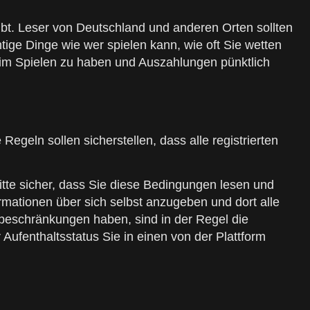
gibt. Leser von Deutschland und anderen Orten sollten
chtige Dinge wie wer spielen kann, wie oft Sie wetten
eim Spielen zu haben und Auszahlungen pünktlich
eln sollen sicherstellen, dass alle registrierten
itte sicher, dass Sie diese Bedingungen lesen und
mationen über sich selbst anzugeben und dort alle
elbeschränkungen haben, sind in der Regel die
Aufenthaltsstatus Sie in einen von der Plattform