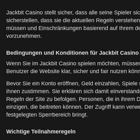
Jackbit Casino stellt sicher, dass alle seine Spieler
sicherstellen, dass sie die aktuellen Regeln verstehen
müssen und Einschränkungen basierend auf Ihrem deut
vorzunehmen.
Bedingungen und Konditionen für Jackbit Casino
Wenn Sie im Jackbit Casino spielen möchten, müssen 
Benutzer die Website klar, sicher und fair nutzen kön
Bevor Sie ein Konto eröffnen, Geld einzahlen, Spiele
ihnen zustimmen. Sie erklären sich damit einverstan
Regeln der Site zu befolgen. Personen, die in ihrem 
einzigen, die beitreten können. Der Zugriff kann verw
festgelegten Sperrbereich bringt.
Wichtige Teilnahmeregeln