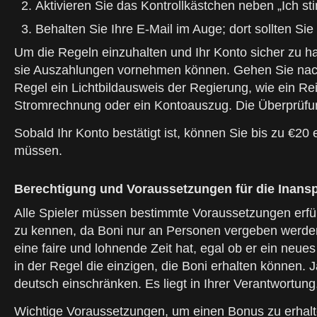
Aktivieren Sie das Kontrollkästchen neben „Ich s
Behalten Sie Ihre E-Mail im Auge; dort sollten Sie
Um die Regeln einzuhalten und Ihr Konto sicher zu ha
sie Auszahlungen vornehmen können. Gehen Sie nach 
Regel ein Lichtbildausweis der Regierung, wie ein Re
Stromrechnung oder ein Kontoauszug. Die Überprüfung
Sobald Ihr Konto bestätigt ist, können Sie bis zu €
müssen.
Berechtigung und Voraussetzungen für die Inans
Alle Spieler müssen bestimmte Voraussetzungen erfül
zu kennen, da Boni nur an Personen vergeben werden,
eine faire und lohnende Zeit hat, egal ob er ein neues
in der Regel die einzigen, die Boni erhalten können.
deutsch einschränken. Es liegt in Ihrer Verantwortun
Wichtige Voraussetzungen, um einen Bonus zu erhalt