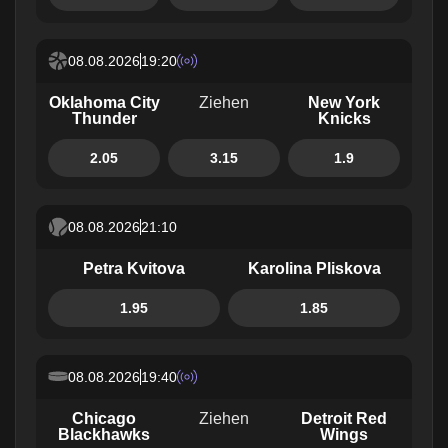
08.08.2026
19:20
Oklahoma City
Ziehen
New York
Thunder
Knicks
2.05
3.15
1.9
08.08.2026
21:10
Petra Kvitova
Karolina Pliskova
1.95
1.85
08.08.2026
19:40
Chicago
Ziehen
Detroit Red
Blackhawks
Wings