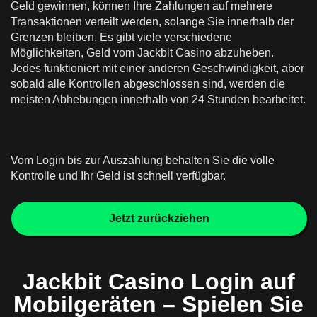
Geld gewinnen, können Ihre Zahlungen auf mehrere
Transaktionen verteilt werden, solange Sie innerhalb der
Grenzen bleiben. Es gibt viele verschiedene
Möglichkeiten, Geld vom Jackbit Casino abzuheben.
Jedes funktioniert mit einer anderen Geschwindigkeit, aber
sobald alle Kontrollen abgeschlossen sind, werden die
meisten Abhebungen innerhalb von 24 Stunden bearbeitet.
Vom Login bis zur Auszahlung behalten Sie die volle
Kontrolle und Ihr Geld ist schnell verfügbar.
Jetzt zurückziehen
Jackbit Casino Login auf
Mobilgeräten – Spielen Sie