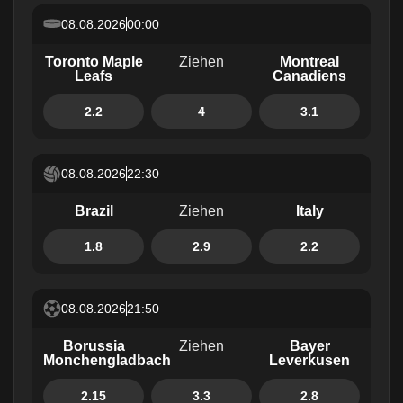
08.08.2026
00:00
Toronto Maple
Ziehen
Montreal
Leafs
Canadiens
2.2
4
3.1
08.08.2026
22:30
Brazil
Ziehen
Italy
1.8
2.9
2.2
08.08.2026
21:50
Borussia
Ziehen
Bayer
Monchengladbach
Leverkusen
2.15
3.3
2.8