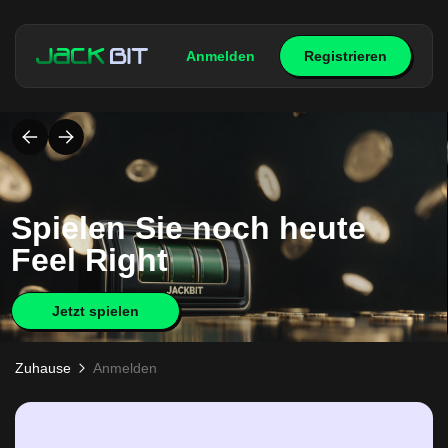
Anmelden
Registrieren
Spielen Sie noch heute
Feel Right
Jetzt spielen
Zuhause
Anmelden