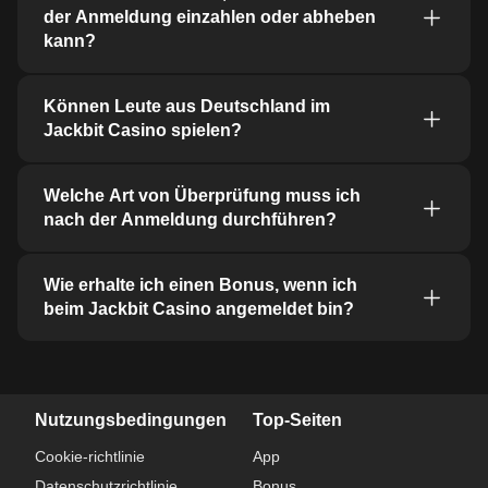
der Anmeldung einzahlen oder abheben
kann?
Können Leute aus Deutschland im
Jackbit Casino spielen?
Welche Art von Überprüfung muss ich
nach der Anmeldung durchführen?
Wie erhalte ich einen Bonus, wenn ich
beim Jackbit Casino angemeldet bin?
Nutzungsbedingungen
Top-Seiten
Cookie-richtlinie
App
Datenschutzrichtlinie
Bonus