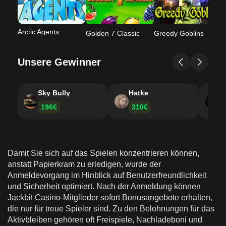
Arctic Agents
Golden 7 Classic
Greedy Goblins
K
Unsere Gewinner
Sky Bully
Hatke
D
196€
310€
Damit Sie sich auf das Spielen konzentrieren können,
anstatt Papierkram zu erledigen, wurde der
Anmeldevorgang im Hinblick auf Benutzerfreundlichkeit
und Sicherheit optimiert. Nach der Anmeldung können
Jackbit Casino-Mitglieder sofort Bonusangebote erhalten,
die nur für treue Spieler sind. Zu den Belohnungen für das
Aktivbleiben gehören oft Freispiele, Nachladeboni und