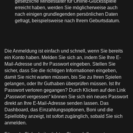
gesetzliche Mindestalter für Online-Glücksspiele
erreicht haben, werden Sie möglicherweise auch
nach einigen grundlegenden persönlichen Daten
gefragt, beispielsweise nach Ihrem Geburtsdatum.
Die Anmeldung ist einfach und schnell, wenn Sie bereits
ein Konto haben. Melden Sie sich an, indem Sie Ihre E-
Mail-Adresse und Ihr Passwort eingeben. Stellen Sie
sicher, dass Sie die richtigen Informationen eingeben,
damit Sie nicht warten müssen, bis Sie zu Ihren Spielen
gelangen, oder Ihr Guthaben überprüfen müssen. Ist Ihr
Passwort verloren gegangen? Durch Klicken auf den Link
„Passwort vergessen“ können Sie sich ein neues Passwort
direkt an Ihre E-Mail-Adresse senden lassen. Das
Dashboard, das Einzahlungsoptionen, Boni und die
Spiellobby anzeigt, ist sofort zugänglich, sobald Sie sich
anmelden.